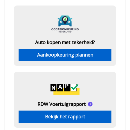
Auto kopen met zekerheid?
Aankoopkeuring plannen
RDW Voertuigrapport
Bekijk het rapport