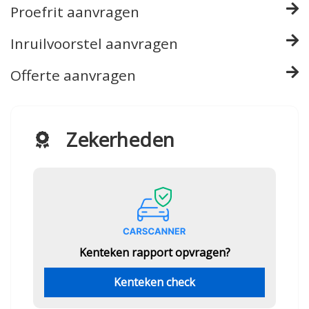
Proefrit aanvragen
Inruilvoorstel aanvragen
Offerte aanvragen
Zekerheden
Kenteken rapport opvragen?
Kenteken check