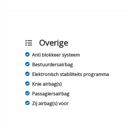
Overige
Anti blokkeer systeem
Bestuurdersairbag
Elektronisch stabiliteits programma
Knie airbag(s)
Passagiersairbag
Zij airbag(s) voor