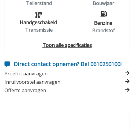
Tellerstand
Bouwjaar
Handgeschakeld
Benzine
Transmissie
Brandstof
Toon alle specificaties
Direct contact opnemen? Bel 0610250100!
Proefrit aanvragen
Inruilvoorstel aanvragen
Offerte aanvragen