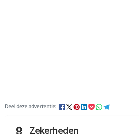
Deel deze advertentie:
Zekerheden