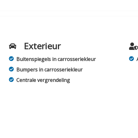
Exterieur
Buitenspiegels in carrosseriekleur
Bumpers in carrosseriekleur
Centrale vergrendeling