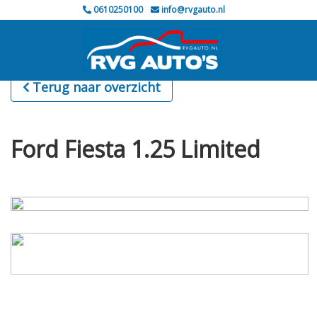
0610250100
info@rvgauto.nl
Terug naar overzicht
Ford Fiesta 1.25 Limited