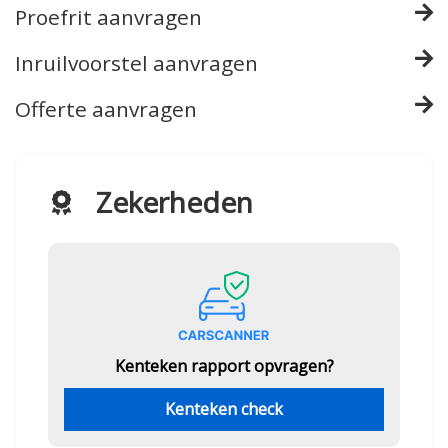
Proefrit aanvragen
Inruilvoorstel aanvragen
Offerte aanvragen
Zekerheden
Kenteken rapport opvragen?
Kenteken check