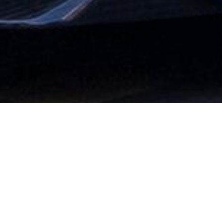
Zoeken